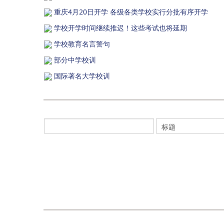
重庆4月20日开学 各级各类学校实行分批有序开学
学校开学时间继续推迟！这些考试也将延期
学校教育名言警句
部分中学校训
国际著名大学校训