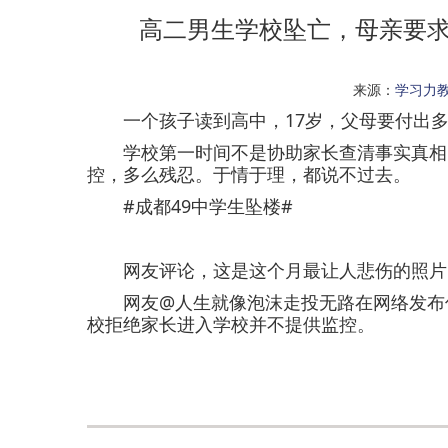
高二男生学校坠亡，母亲要求
来源：
学习力
一个孩子读到高中，17岁，父母要付出多
学校第一时间不是协助家长查清事实真相，
控，多么残忍。于情于理，都说不过去。
#成都49中学生坠楼#
网友评论，这是这个月最让人悲伤的照片
网友@人生就像泡沫走投无路在网络发布信
校拒绝家长进入学校并不提供监控。