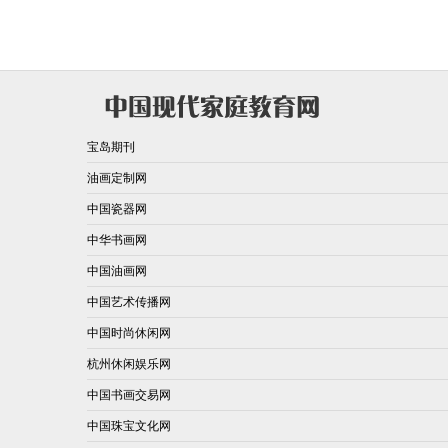
宝岛期刊
油画定制网
中国瓷器网
中华书画网
中国油画网
中国艺术传播网
中国时尚休闲网
杭州休闲娱乐网
中国书画交易网
中国珠宝文化网