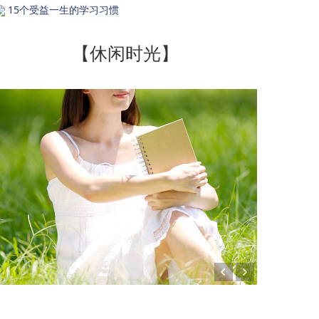
15个受益一生的学习习惯
【休闲时光】