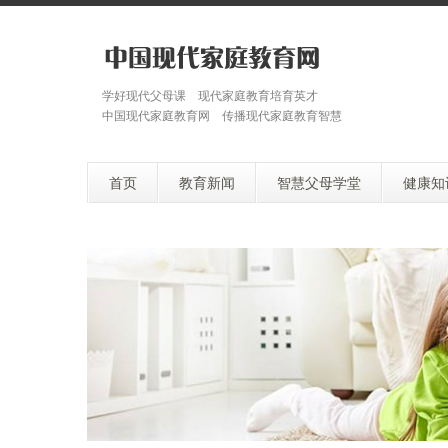
学好现代父母课 现代家庭教育培育英才
中国现代家庭教育网 传播现代家庭教育智慧
首页
教育新闻
智慧父母学堂
健康知