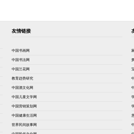
友情链接
中国书画网
中国书法网
中国兰花网
教育趋势研究
中国酒文化网
中国儿童文学网
中国营销策划网
中国健康生活网
世界民间故事网
中国民俗文化网