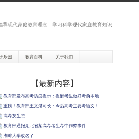
 倡导现代家庭教育理念 学习科学现代家庭教育知识
子乐园
教育百科
关于我们
【最新内容】
教育部发布高考防疫提示：提醒考生做好考前本地
重磅！教育部王文湛司长：今后高考主要考语文！
高考灰生态
教育部通报湖北省某高考考生考中作弊事件
湖畔大学改名了！