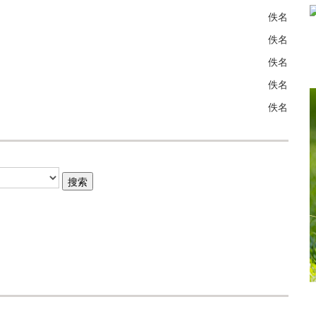
佚名
佚名
佚名
佚名
佚名