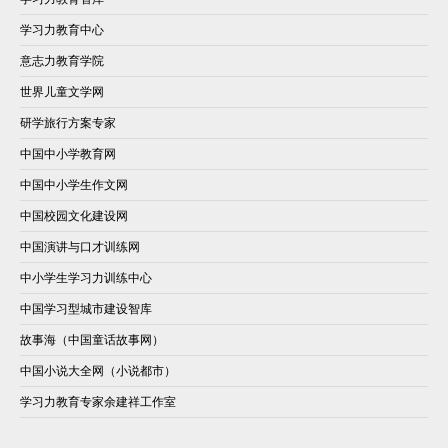
学习力教育中心
意志力教育学院
世界儿童文学网
研学旅行方案专家
中国中小学教育网
中国中小学生作文网
中国校园文化建设网
中国演讲与口才训练网
中小学生学习力训练中心
中国学习型城市建设智库
故事海（中国童话故事网）
中国小说大全网（小说都市）
学习力教育专家余建祥工作室