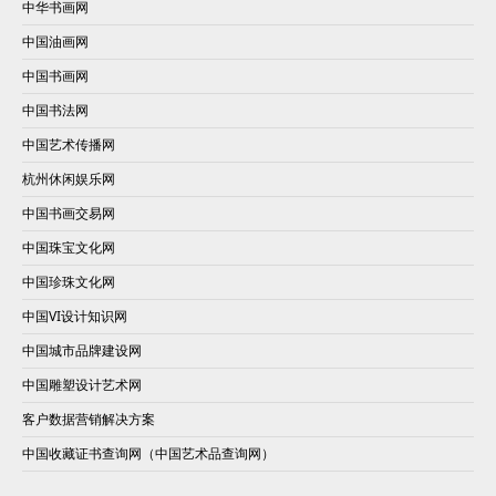
中华书画网
中国油画网
中国书画网
中国书法网
中国艺术传播网
杭州休闲娱乐网
中国书画交易网
中国珠宝文化网
中国珍珠文化网
中国VI设计知识网
中国城市品牌建设网
中国雕塑设计艺术网
客户数据营销解决方案
中国收藏证书查询网（中国艺术品查询网）