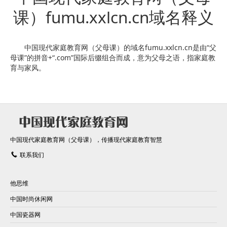
课）fumu.xxlcn.cn域名释义
中国现代家庭教育网（父母课）的域名fumu.xxlcn.cn是由“父
母课”的拼音+“.com”国际后缀组合而成，意为父母之语，指家庭教
育与家风。
中国现代家庭教育网（父母课），传播现代家庭教育智慧
联系我们
他思维
中国时尚休闲网
中国瓷器网