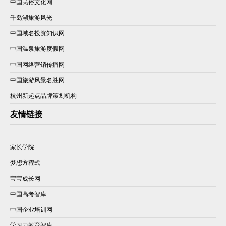
中国民俗文化网
千岛湖旅游风光
中国域名投资知识网
中国温泉旅游度假网
中国网络营销传播网
中国旅游风景名胜网
杭州新起点品牌策划机构
友情链接
家长学院
梦想方程式
宝宝成长网
中国高考智库
中国企业培训网
学习力教育智库