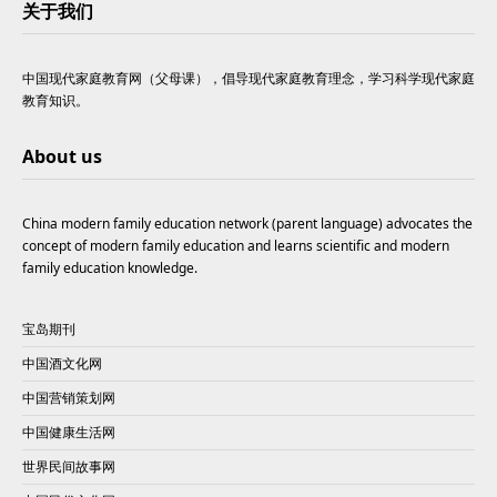
关于我们
中国现代家庭教育网（父母课），倡导现代家庭教育理念，学习科学现代家庭
教育知识。
About us
China modern family education network (parent language) advocates the
concept of modern family education and learns scientific and modern
family education knowledge.
宝岛期刊
中国酒文化网
中国营销策划网
中国健康生活网
世界民间故事网