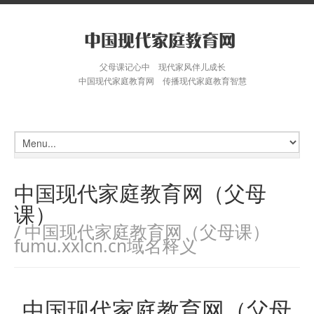
父母课记心中 现代家风伴儿成长
中国现代家庭教育网 传播现代家庭教育智慧
中国现代家庭教育网（父母
课）
/ 中国现代家庭教育网（父母课）
fumu.xxlcn.cn域名释义
中国现代家庭教育网（父母