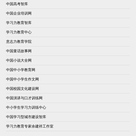
中国高考智库
中国企业培训网
学习力教育智库
学习力教育中心
意志力教育学院
中国童话故事网
中国小说大全网
中国中小学教育网
中国中小学生作文网
中国校园文化建设网
中国演讲与口才训练网
中小学生学习力训练中心
中国学习型城市建设智库
学习力教育专家余建祥工作室