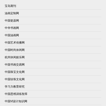
宝岛期刊
油画定制网
中国瓷器网
中华书画网
中国油画网
中国艺术传播网
中国时尚休闲网
杭州休闲娱乐网
中国书画交易网
中国珠宝文化网
中国珍珠文化网
学习力教育研究
中国思维训练智库
中国VI设计知识网