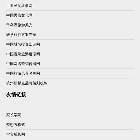
世界民间故事网
中国民俗文化网
千岛湖旅游风光
研学旅行方案专家
中国域名投资知识网
中国温泉旅游度假网
中国网络营销传播网
中国旅游风景名胜网
杭州新起点品牌策划机构
友情链接
家长学院
梦想方程式
宝宝成长网