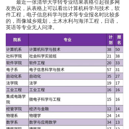
最近一张清华大学转专业结果表格引起很多网
友热议，
从表格上可以看出计算机科学与技术，软
件工程，电子信息科学与技术等专业报名时比较多
的，而像城乡规划，土木水利与海洋工程，日语，
英语等专业无人问津。