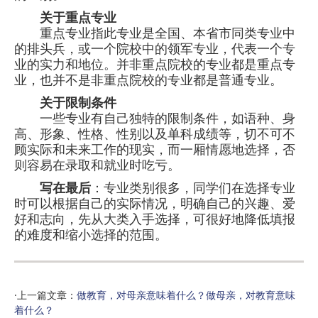
关于重点专业
重点专业指此专业是全国、本省市同类专业中
的排头兵，或一个院校中的领军专业，代表一个专
业的实力和地位。并非重点院校的专业都是重点专
业，也并不是非重点院校的专业都是普通专业。
关于限制条件
一些专业有自己独特的限制条件，如语种、身
高、形象、性格、性别以及单科成绩等，切不可不
顾实际和未来工作的现实，而一厢情愿地选择，否
则容易在录取和就业时吃亏。
写在最后
：专业类别很多，同学们在选择专业
时可以根据自己的实际情况，明确自己的兴趣、爱
好和志向，先从大类入手选择，可很好地降低填报
的难度和缩小选择的范围。
·上一篇文章：
做教育，对母亲意味着什么？做母亲，对教育意味
着什么？