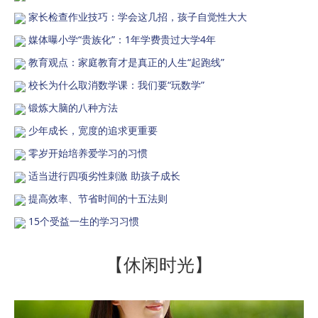
家长检查作业技巧：学会这几招，孩子自觉性大大
媒体曝小学“贵族化”：1年学费贵过大学4年
教育观点：家庭教育才是真正的人生“起跑线”
校长为什么取消数学课：我们要“玩数学”
锻炼大脑的八种方法
少年成长，宽度的追求更重要
零岁开始培养爱学习的习惯
适当进行四项劣性刺激 助孩子成长
提高效率、节省时间的十五法则
15个受益一生的学习习惯
【休闲时光】