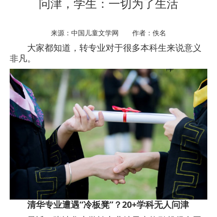
问津，学生：一切为了生活
来源：中国儿童文学网 作者：佚名
大家都知道，转专业对于很多本科生来说意义
非凡。
清华专业遭遇“冷板凳”？20+学科无人问津