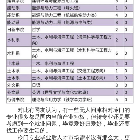
对此有网友认为，有一些无人问津相对冷门的
专业很多都是国内当前产业短板，但转专业还是要
考虑到一个就业问题，毕竟爱好归爱好，毕业还要
找工作要生活的。
冷门专业毕业后人才市场需求没有那么大，更