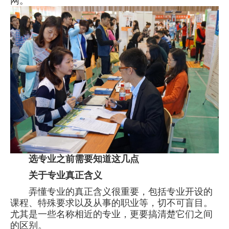
网。
选专业之前需要知道这几点
关于专业真正含义
弄懂专业的真正含义很重要，包括专业开设的
课程、特殊要求以及从事的职业等，切不可盲目。
尤其是一些名称相近的专业，更要搞清楚它们之间
的区别。