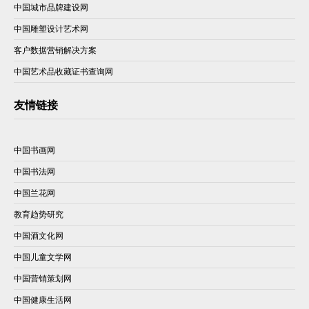
中国城市品牌建设网
中国雕塑设计艺术网
客户数据营销解决方案
中国艺术品收藏证书查询网
友情链接
中国书画网
中国书法网
中国兰花网
教育趋势研究
中国酒文化网
中国儿童文学网
中国营销策划网
中国健康生活网