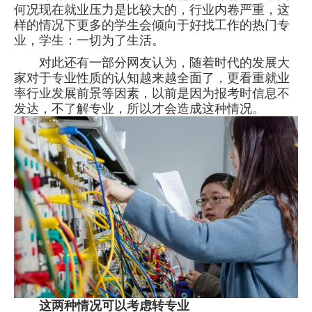
何况现在就业压力是比较大的，行业内卷严重，这
样的情况下更多的学生会倾向于好找工作的热门专
业，学生：一切为了生活。
对此还有一部分网友认为，随着时代的发展大
家对于专业性质的认知越来越全面了，更看重就业
率行业发展前景等因素，以前是因为报考时信息不
发达，不了解专业，所以才会造成这种情况。
这两种情况可以考虑转专业