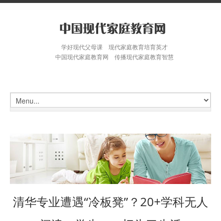
学好现代父母课 现代家庭教育培育英才
中国现代家庭教育网 传播现代家庭教育智慧
清华专业遭遇“冷板凳”？20+学科无人