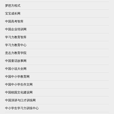
梦想方程式
宝宝成长网
中国高考智库
中国企业培训网
学习力教育智库
学习力教育中心
意志力教育学院
中国童话故事网
中国小说大全网
中国中小学教育网
中国中小学生作文网
中国校园文化建设网
中国演讲与口才训练网
中小学生学习力训练中心