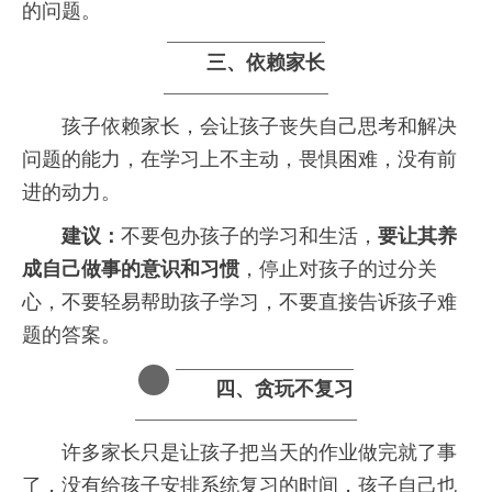
的问题。
三、
依赖家长
　　孩子依赖家长，会让孩子丧失自己思考和解决
问题的能力，在学习上不主动，畏惧困难，没有前
进的动力。
建议：
不要包办孩子的学习和生活，
要让其养
成自己做事的意识和习惯
，停止对孩子的过分关
心，不要轻易帮助孩子学习，不要直接告诉孩子难
题的答案。
四、
贪玩不复习
　　许多家长只是让孩子把当天的作业做完就了事
了，没有给孩子安排系统复习的时间，孩子自己也