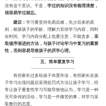
没有这个意识。于是，
学过的知识没有梳理清楚，
很容易学过就忘。
建议：
学习要坚持先易后难，先少后多的原
则，根据孩子的学龄、理解力安排学习内容，同时
在时间、学习内容分配上也要注意，不能贪多，
采
取循序渐进的方法，与孩子讨论学习中复习的重要
性，否则容易导致孩子的厌学心理。
五、
简单重复学习
　　有些家长过多给孩子布置作业，有些家长在孩
子学习出现问题后采用惩罚式方法让孩子学习，经
常让孩子重复性学习可能导致他认为，学习是一种
无可奈何的活动，学习是一件痛苦的事，对学习采
取敷衍的态度。