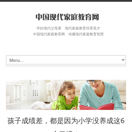
学好现代父母课 现代家庭教育培育英才
中国现代家庭教育网 传播现代家庭教育智慧
孩子成绩差，都是因为小学没养成这6