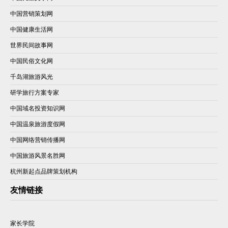
中国营销策划网
中国健康生活网
世界民间故事网
中国民俗文化网
千岛湖旅游风光
研学旅行方案专家
中国域名投资知识网
中国温泉旅游度假网
中国网络营销传播网
中国旅游风景名胜网
杭州新起点品牌策划机构
友情链接
家长学院