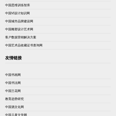
中国思维训练智库
中国VI设计知识网
中国城市品牌建设网
中国雕塑设计艺术网
客户数据营销解决方案
中国艺术品收藏证书查询网
友情链接
中国书画网
中国书法网
中国兰花网
教育趋势研究
中国酒文化网
中国儿童文学网