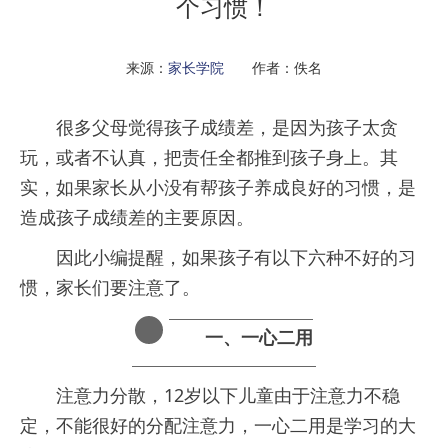
个习惯！
来源：
家长学院
作者：佚名
很多父母觉得孩子成绩差，是因为孩子太贪
玩，或者不认真，把责任全都推到孩子身上。其
实，如果家长从小没有帮孩子养成良好的习惯，是
造成孩子成绩差的主要原因。
因此小编提醒，如果孩子有以下六种不好的习
惯，家长们要注意了。
一、
一心二用
　　注意力分散，12岁以下儿童由于注意力不稳
定，不能很好的分配注意力，一心二用是学习的大