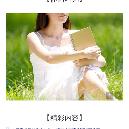
【精彩内容】