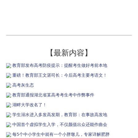
【最新内容】
教育部发布高考防疫提示：提醒考生做好考前本地
重磅！教育部王文湛司长：今后高考主要考语文！
高考灰生态
教育部通报湖北省某高考考生考中作弊事件
湖畔大学改名了！
学生溺水进入多发高发期，教育部：在事故高发地
中国首个虚拟学生入学，不仅颜值出众还能作曲会
每5个中小学生中就有一个小胖墩儿，专家详解肥胖