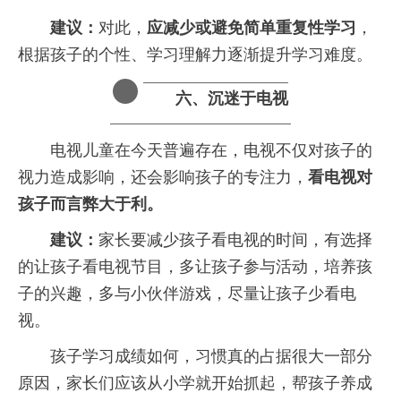
建议：
对此，
应减少或避免简单重复性学习
，
根据孩子的个性、学习理解力逐渐提升学习难度。
六、
沉迷于电视
　　电视儿童在今天普遍存在，电视不仅对孩子的
视力造成影响，还会影响孩子的专注力，
看电视对
孩子而言弊大于利。
建议：
家长要减少孩子看电视的时间，有选择
的让孩子看电视节目，多让孩子参与活动，培养孩
子的兴趣，多与小伙伴游戏，尽量让孩子少看电
视。
　　孩子学习成绩如何，习惯真的占据很大一部分
原因，家长们应该从小学就开始抓起，帮孩子养成