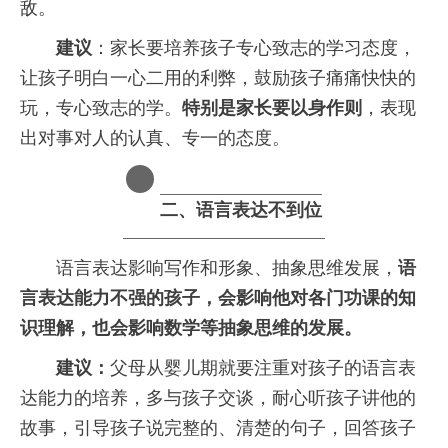
敌。
建议
：家长要培养孩子专心致志的学习态度，
让孩子明白一心二用的利弊，鼓励孩子痛痛快快的
玩，专心致志的学。
特别是家长要以身作则
，表现
出对事对人的认真、专一的态度。
二、语言表达不到位
　　语言表达影响写作和形象、抽象思维发展，
语
言表达能力不强的孩子，会影响他对各门功课的知
识理解，也会影响数学等抽象思维的发展。
建议：
父母从婴儿期就要注重对孩子的语言表
达能力的培养，多与孩子交谈，耐心听孩子讲他的
故事，引导孩子说完整的、清楚的句子，回答孩子