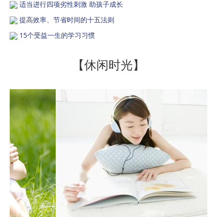
适当进行四项劣性刺激 助孩子成长
提高效率、节省时间的十五法则
15个受益一生的学习习惯
【休闲时光】