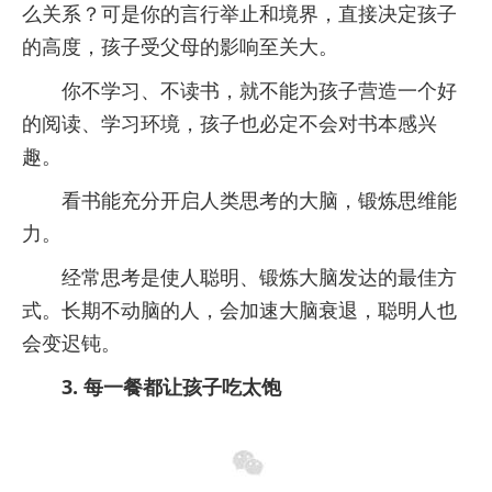
么关系？可是你的言行举止和境界，直接决定孩子
的高度，孩子受父母的影响至关大。
你不学习、不读书，就不能为孩子营造一个好
的阅读、学习环境，孩子也必定不会对书本感兴
趣。
看书能充分开启人类思考的大脑，锻炼思维能
力。
经常思考是使人聪明、锻炼大脑发达的最佳方
式。长期不动脑的人，会加速大脑衰退，聪明人也
会变迟钝。
3. 每一餐都让孩子吃太饱