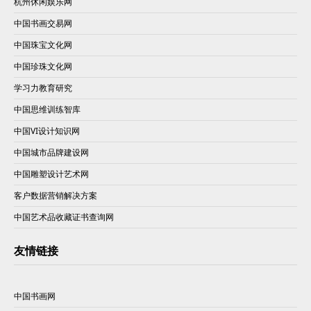
杭州休闲娱乐网
中国书画交易网
中国珠宝文化网
中国珍珠文化网
学习力教育研究
中国思维训练智库
中国VI设计知识网
中国城市品牌建设网
中国雕塑设计艺术网
客户数据营销解决方案
中国艺术品收藏证书查询网
友情链接
中国书画网