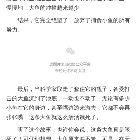
慢慢地，大鱼的冲撞越来越少。
结果，它完全绝望了，放弃了捕食小鱼的所有
努力。
最后，当科学家取走了套住它的瓶子，备受打
击的大鱼沉到了池底，一动也不动了。无论有多少
小鱼在它的身边，甚至嘴边游来游去，它都不会再
张张嘴，这条大鱼就这么活活饿死了。
听了这个故事，也许你会说，这条大鱼真是笨
死了！可仔细想想，大鱼原来并不笨，可是，在无