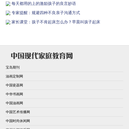
每天都用的上的激励孩子的良言妙语
专家提醒：规避四种不良亲子沟通方式
家长课堂：孩子不肯起床怎么办？早晨叫孩子起床
宝岛期刊
油画定制网
中国瓷器网
中华书画网
中国油画网
中国艺术传播网
中国时尚休闲网