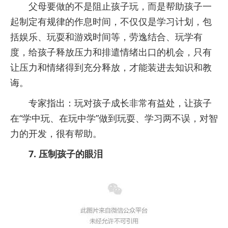
父母要做的不是阻止孩子玩，而是帮助孩子一
起制定有规律的作息时间，不仅仅是学习计划，包
括娱乐、玩耍和游戏时间等，劳逸结合、玩学有
度，给孩子释放压力和排遣情绪出口的机会，只有
让压力和情绪得到充分释放，才能装进去知识和教
诲。
专家指出：玩对孩子成长非常有益处，让孩子
在“学中玩、在玩中学”做到玩耍、学习两不误，对智
力的开发，很有帮助。
7. 压制孩子的眼泪