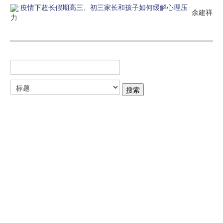
疫情下超长假期高三、初三家长和孩子如何缓解心理压
余建祥
力