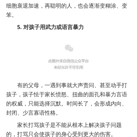
细胞衰退加速，再聪明的人，也会逐渐变糊涂、变
笨。
5. 对孩子用武力或语言暴力
有的父母，一遇到事就大声责问、甚至动手打
孩子，孩子怯于家长愤怒、扭曲的面孔和暴力言语
的权威，只能选择沉默。时间长了，会形成内向、
封闭、少言寡语性格。
家长打骂孩子是不能从根本上解决孩子问题
的，打骂只会使孩子的身心受到更大的伤害。