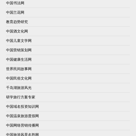
中国书法网
中国兰花网
教育趋势研究
中国酒文化网
中国儿童文学网
中国营销策划网
中国健康生活网
世界民间故事网
中国民俗文化网
千岛湖旅游风光
研学旅行方案专家
中国域名投资知识网
中国温泉旅游度假网
中国网络营销传播网
中国旅游风景名胜网