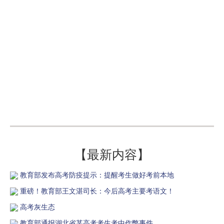
【最新内容】
教育部发布高考防疫提示：提醒考生做好考前本地
重磅！教育部王文湛司长：今后高考主要考语文！
高考灰生态
教育部通报湖北省某高考考生考中作弊事件