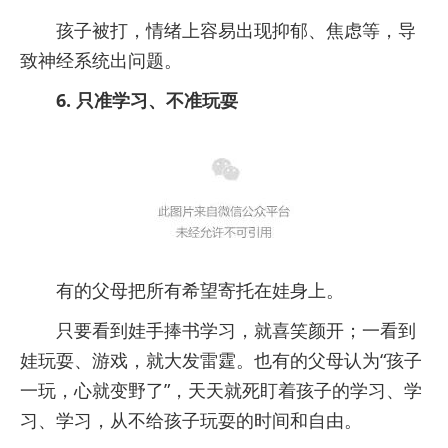
孩子被打，情绪上容易出现抑郁、焦虑等，导
致神经系统出问题。
6. 只准学习、不准玩耍
有的父母把所有希望寄托在娃身上。
只要看到娃手捧书学习，就喜笑颜开；一看到
娃玩耍、游戏，就大发雷霆。也有的父母认为“孩子
一玩，心就变野了”，天天就死盯着孩子的学习、学
习、学习，从不给孩子玩耍的时间和自由。