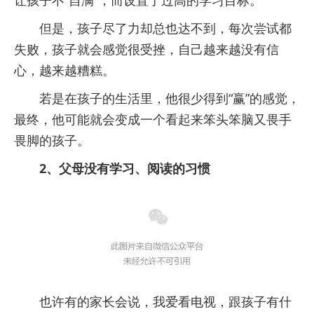
让孩子不“自满”，而设置了过高的学习目标。
但是，孩子尽了力却总也达不到，每次尝试都
失败，孩子就会感觉很受挫，自己越来越没有信
心，越来越糟糕。
若是在孩子的生活里，他很少得到“赢”的感觉，
最终，他可能就会变成一个看起来笨头笨脑又畏手
畏脚的孩子。
2、父母没有学习、阅读的习惯
也许有的家长会说，我爱看电视，跟孩子有什