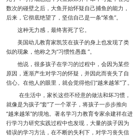
数次的碰壁之后，大鱼开始怀疑自己捕鱼的能力，
后来，它彻底绝望了，坚信自己是一条“笨鱼”。
这种无力感，最终害死了它。
美国幼儿教育家凯茨在孩子的身上也发现了类
似的现象，他称之为“习惯性愚蠢 ”。
他说，很多孩子在学习的过程中，会因为某些
原因，逐渐产生对学习的怀疑，并因此而丧失了自
信心。在他人的眼里，就会觉得他们“越来越笨”了。
在生活中，家长这些不经意的做法和坏习惯，
就像是为孩子“套”了一个罩子，将孩子一步步推向
“越来越笨”的境地。著名学习力教育专家余建祥在进
行学习力研究实践过程中也发现，大量的孩子因为
错误的学习方法，在不断的失利下，对学习丧失信