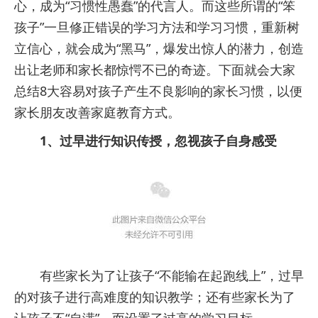
心，成为“习惯性愚蠢”的代言人。而这些所谓的“笨
孩子”一旦修正错误的学习方法和学习习惯，重新树
立信心，就会成为“黑马”，爆发出惊人的潜力，创造
出让老师和家长都惊愕不已的奇迹。下面就会大家
总结8大容易对孩子产生不良影响的家长习惯，以便
家长朋友改善家庭教育方式。
1、过早进行知识传授，忽视孩子自身感受
有些家长为了让孩子“不能输在起跑线上”，过早
的对孩子进行高难度的知识教学；还有些家长为了