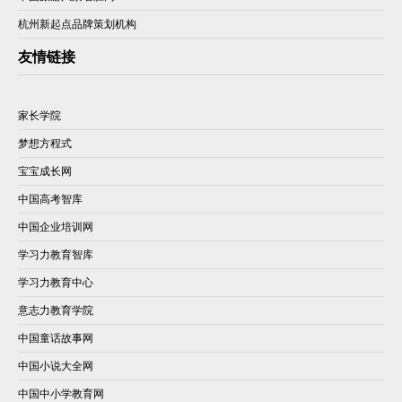
杭州新起点品牌策划机构
友情链接
家长学院
梦想方程式
宝宝成长网
中国高考智库
中国企业培训网
学习力教育智库
学习力教育中心
意志力教育学院
中国童话故事网
中国小说大全网
中国中小学教育网