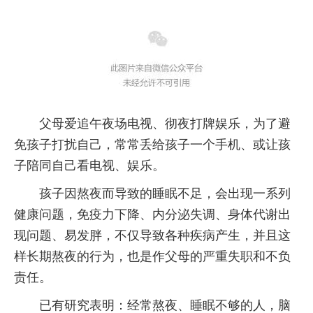
父母爱追午夜场电视、彻夜打牌娱乐，为了避
免孩子打扰自己，常常丢给孩子一个手机、或让孩
子陪同自己看电视、娱乐。
孩子因熬夜而导致的睡眠不足，会出现一系列
健康问题，免疫力下降、内分泌失调、身体代谢出
现问题、易发胖，不仅导致各种疾病产生，并且这
样长期熬夜的行为，也是作父母的严重失职和不负
责任。
已有研究表明：经常熬夜、睡眠不够的人，脑